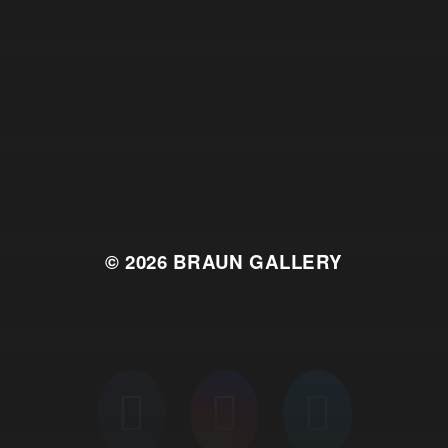
© 2026
BRAUN GALLERY