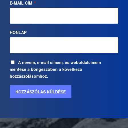
E-MAIL CÍM
*
HONLAP
A nevem, e-mail címem, és weboldalcímem
mentése a böngészőben a következő
hozzászólásomhoz.