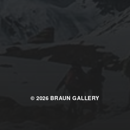
© 2026
BRAUN GALLERY