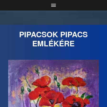
PIPACSOK PIPACS
EMLÉKÉRE