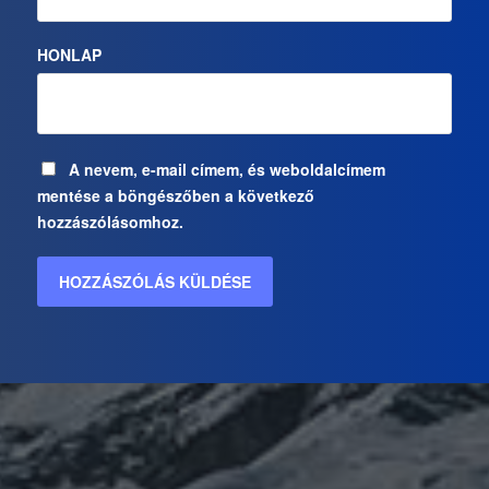
HONLAP
A nevem, e-mail címem, és weboldalcímem
mentése a böngészőben a következő
hozzászólásomhoz.