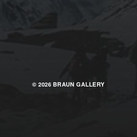
© 2026
BRAUN GALLERY