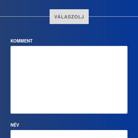
VÁLASZOLJ
KOMMENT
NÉV
*