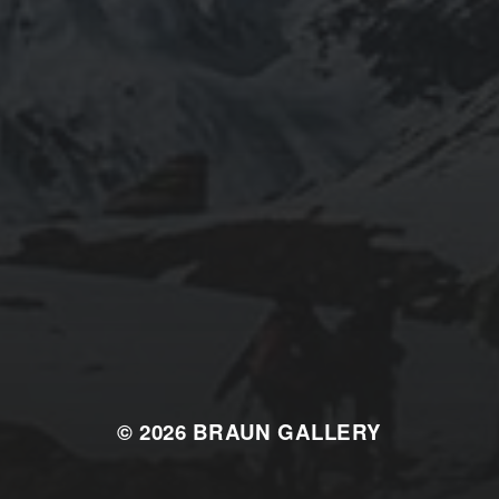
© 2026
BRAUN GALLERY