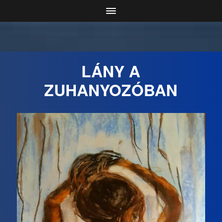
LÁNY A
ZUHANYOZÓBAN