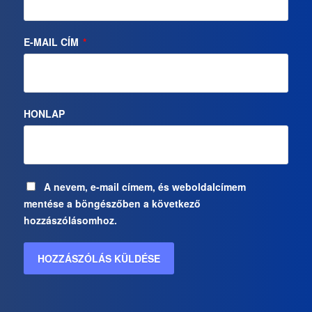
E-MAIL CÍM
*
HONLAP
A nevem, e-mail címem, és weboldalcímem
mentése a böngészőben a következő
hozzászólásomhoz.