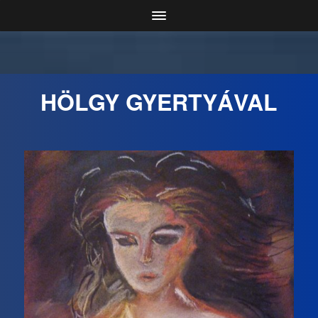
HÖLGY GYERTYÁVAL