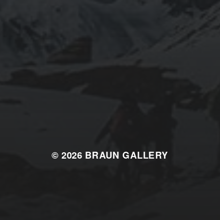
© 2026
BRAUN GALLERY