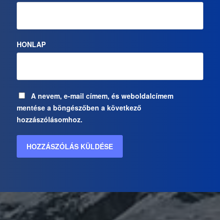
HONLAP
A nevem, e-mail címem, és weboldalcímem
mentése a böngészőben a következő
hozzászólásomhoz.