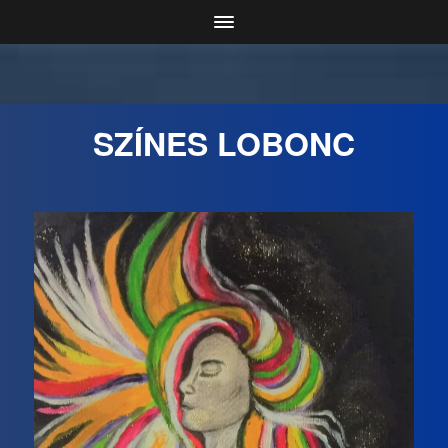
SZÍNES LOBONC