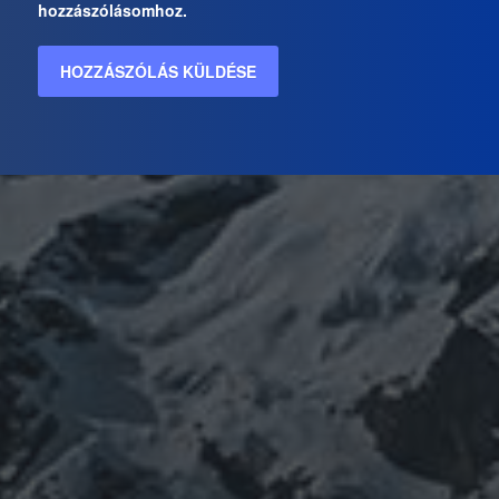
hozzászólásomhoz.