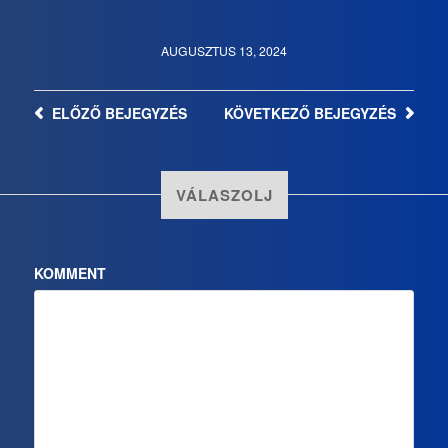
AUGUSZTUS 13, 2024
ELŐZŐ
BEJEGYZÉS
KÖVETKEZŐ
BEJEGYZÉS
VÁLASZOLJ
KOMMENT