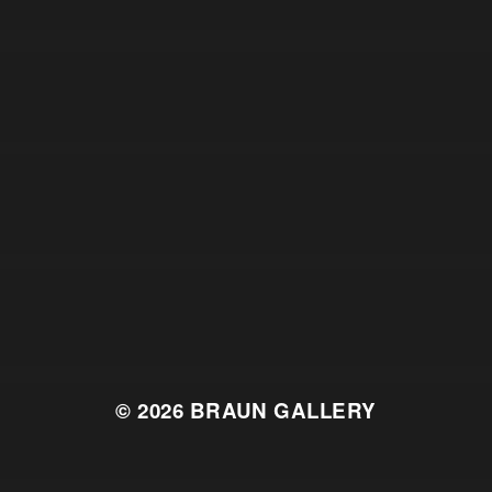
© 2026
BRAUN GALLERY