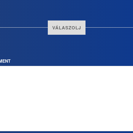
VÁLASZOLJ
MENT