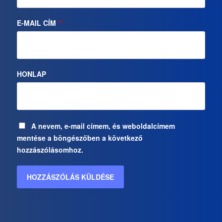
E-MAIL CÍM
*
HONLAP
A nevem, e-mail címem, és weboldalcímem
mentése a böngészőben a következő
hozzászólásomhoz.