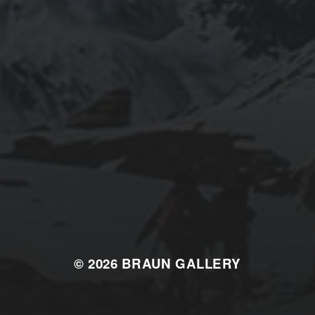
© 2026
BRAUN GALLERY