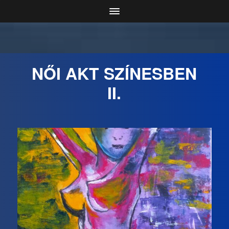
NŐI AKT SZÍNESBEN
II.