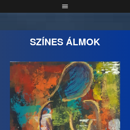
SZÍNES ÁLMOK