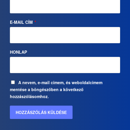
E-MAIL CÍM
*
HONLAP
A nevem, e-mail címem, és weboldalcímem
mentése a böngészőben a következő
hozzászólásomhoz.