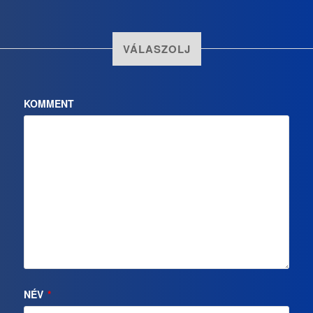
VÁLASZOLJ
KOMMENT
NÉV
*