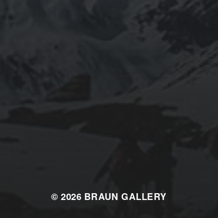
© 2026
BRAUN GALLERY