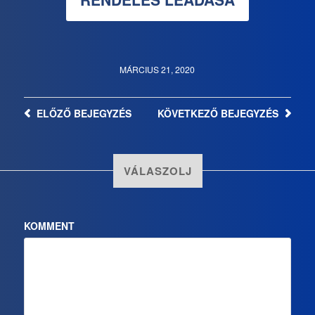
MÁRCIUS 21, 2020
ELŐZŐ
BEJEGYZÉS
KÖVETKEZŐ
BEJEGYZÉS
VÁLASZOLJ
KOMMENT