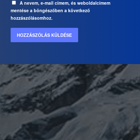
A nevem, e-mail címem, és weboldalcímem
mentése a böngészőben a következő
hozzászólásomhoz.