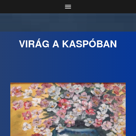
VIRÁG A KASPÓBAN