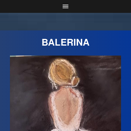
BALERINA