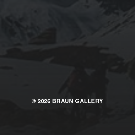
© 2026
BRAUN GALLERY