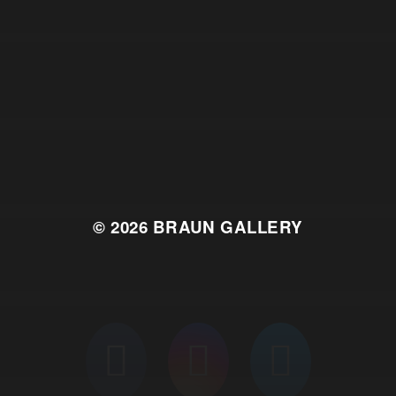
© 2026
BRAUN GALLERY